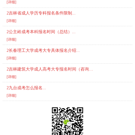
[详细]
2吉林省成人学历专科报名条件限制...
[详细]
2公主岭成考本科报名时间（总结）...
[详细]
2长春理工大学成考大专具体报名介绍...
[详细]
2吉林建筑大学成人高考大专报名时间（咨询）...
[详细]
2九台成考怎么报名...
[详细]