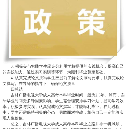
3. 积极参与实践学生应充分利用学校提供的实践机会，提高自己
的实践能力。通过实习实训等环节，为顺利毕业奠定基础。
4. 认真完成论文撰写学生应提前了解论文撰写要求，认真完成论
文撰写。在导师的指导下，确保论文质量。
四总结
吉林广播电视大学成人高考本科毕业时间一般为2.5年。然而，实
际毕业时间受多种因素影响。学生需合理安排学习计划，提高学习效
率，积极参与实践，认真完成论文撰写，才能顺利毕业。在此过程
中，学生还需保持积极的心态，勇敢面对挑战，相信自己一定能够实
现人生价值。
总之，吉林广播电视大学成人高考本科毕业之路并非一帆风顺，