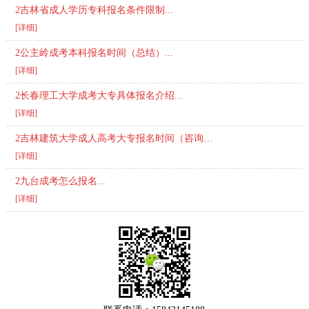
2吉林省成人学历专科报名条件限制...
[详细]
2公主岭成考本科报名时间（总结）...
[详细]
2长春理工大学成考大专具体报名介绍...
[详细]
2吉林建筑大学成人高考大专报名时间（咨询）...
[详细]
2九台成考怎么报名...
[详细]