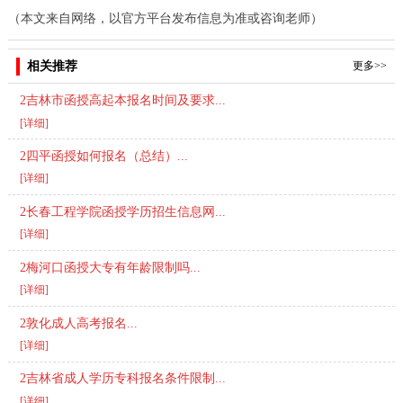
（本文来自网络，以官方平台发布信息为准或咨询老师）
相关推荐
更多>>
2吉林市函授高起本报名时间及要求...
[详细]
2四平函授如何报名（总结）...
[详细]
2长春工程学院函授学历招生信息网...
[详细]
2梅河口函授大专有年龄限制吗...
[详细]
2敦化成人高考报名...
[详细]
2吉林省成人学历专科报名条件限制...
[详细]