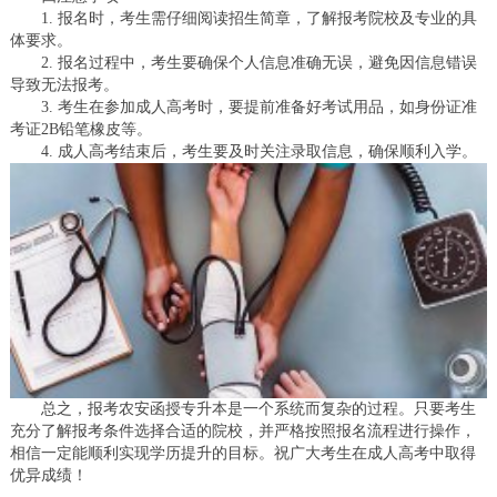
1. 报名时，考生需仔细阅读招生简章，了解报考院校及专业的具
体要求。
2. 报名过程中，考生要确保个人信息准确无误，避免因信息错误
导致无法报考。
3. 考生在参加成人高考时，要提前准备好考试用品，如身份证准
考证2B铅笔橡皮等。
4. 成人高考结束后，考生要及时关注录取信息，确保顺利入学。
总之，报考农安函授专升本是一个系统而复杂的过程。只要考生
充分了解报考条件选择合适的院校，并严格按照报名流程进行操作，
相信一定能顺利实现学历提升的目标。祝广大考生在成人高考中取得
优异成绩！