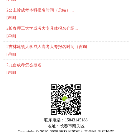
2公主岭成考本科报名时间（总结）...
[详细]
2长春理工大学成考大专具体报名介绍...
[详细]
2吉林建筑大学成人高考大专报名时间（咨询）...
[详细]
2九台成考怎么报名...
[详细]
联系电话：15843145188
地址：长春市南关区
Copyright © 2010-2030 吉林师范成人高考网 版权所有