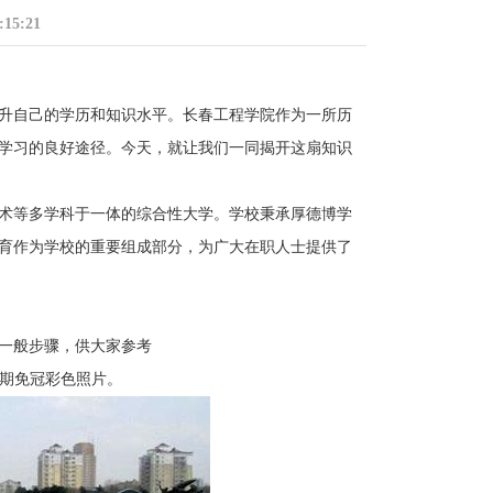
15:21
自己的学历和知识水平。长春工程学院作为一所历
学习的良好途径。今天，就让我们一同揭开这扇知识
等多学科于一体的综合性大学。学校秉承厚德博学
育作为学校的重要组成部分，为广大在职人士提供了
一般步骤，供大家参考
期免冠彩色照片。