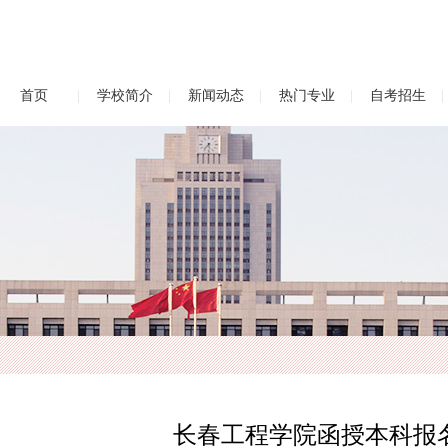
首页
|
学校简介
|
新闻动态
|
热门专业
|
自考招生
|
长春工程学院函授本科报