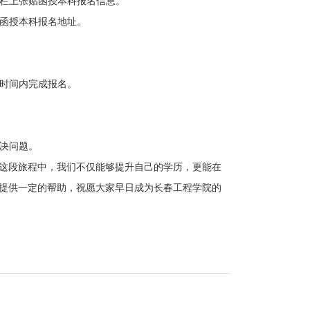
栏上张贴函授本科报名信息。
函授本科报名地址。
时间内完成报名。
决问题。
段旅程中，我们不仅能够提升自己的学历，更能在
提供一定的帮助，祝愿大家早日成为长春工程学院的