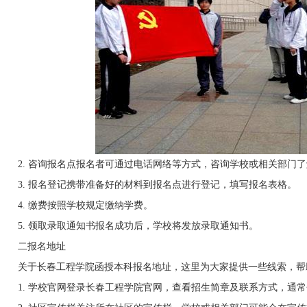
2. 咨询报名点报名者可通过电话网络等方式，咨询学校或相关部门了
3. 报名登记携带准备好的材料到报名点进行登记，填写报名表格。
4. 缴费按照学校规定缴纳学费。
5. 领取录取通知书报名成功后，学校将发放录取通知书。
二报名地址
关于长春工程学院函授本科报名地址，这里为大家提供一些线索，帮
1. 学校官网登录长春工程学院官网，查看招生简章及联系方式，通常