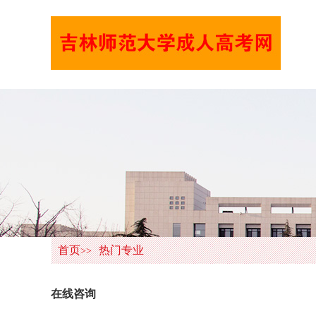
首页
热门专业
>>
在线咨询