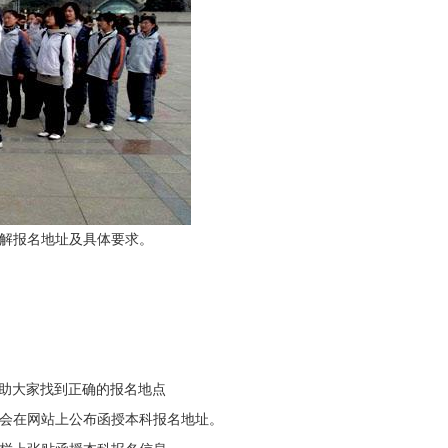
解报名地址及具体要求。
助大家找到正确的报名地点
会在网站上公布函授本科报名地址。